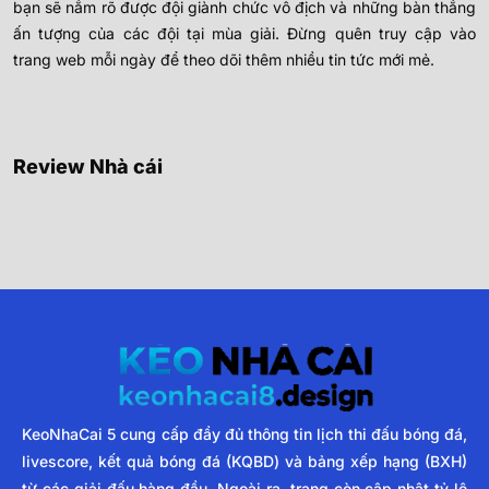
bạn sẽ nắm rõ được đội giành chức vô địch và những bàn thắng
ấn tượng của các đội tại mùa giải. Đừng quên truy cập vào
trang web mỗi ngày để theo dõi thêm nhiều tin tức mới mẻ.
Review Nhà cái
KeoNhaCai 5
cung cấp đầy đủ thông tin lịch thi đấu bóng đá,
livescore, kết quả bóng đá (KQBD) và bảng xếp hạng (BXH)
từ các giải đấu hàng đầu. Ngoài ra, trang còn cập nhật tỷ lệ