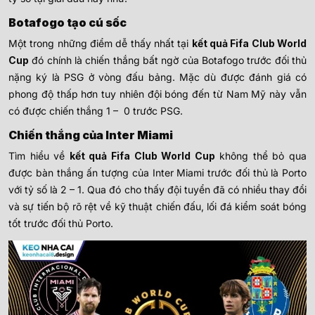
Botafogo tạo cú sốc
Một trong những điểm dễ thấy nhất tại
kết quả Fifa Club World
Cup
đó chính là chiến thắng bất ngờ của Botafogo trước đối thủ
nặng ký là PSG ở vòng đấu bảng. Mặc dù được đánh giá có
phong độ thấp hơn tuy nhiên đội bóng đến từ Nam Mỹ này vẫn
có được chiến thắng 1 – 0 trước PSG.
Chiến thắng của Inter Miami
Tìm hiểu về
kết quả Fifa Club World Cup
không thể bỏ qua
được bàn thắng ấn tượng của Inter Miami trước đối thủ là Porto
với tỷ số là 2 – 1. Qua đó cho thấy đội tuyển đã có nhiều thay đổi
và sự tiến bộ rõ rệt về kỹ thuật chiến đấu, lối đá kiểm soát bóng
tốt trước đối thủ Porto.