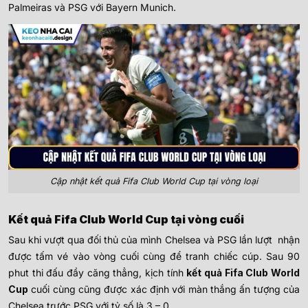
Palmeiras và PSG với Bayern Munich.
Cập nhật kết quả Fifa Club World Cup tại vòng loại
Kết quả Fifa Club World Cup tại vòng cuối
Sau khi vượt qua đối thủ của mình Chelsea và PSG lần lượt nhận
được tấm vé vào vòng cuối cùng để tranh chiếc cúp. Sau 90
phut thi đấu đầy căng thẳng, kịch tính
kết quả Fifa Club World
Cup
cuối cùng cũng được xác định với màn thắng ấn tượng của
Chelsea trước PSG với tỷ số là 3 – 0.