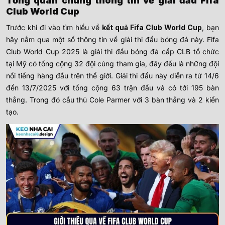
Tổng quan chung thông tin về giải đấu Fifa
Club World Cup
Trước khi đi vào tìm hiểu về
kết quả Fifa Club World Cup
, bạn
hãy nắm qua một số thông tin về giải thi đấu bóng đá này. Fifa
Club World Cup 2025 là giải thi đấu bóng đá cấp CLB tổ chức
tại Mỹ có tổng cộng 32 đội cùng tham gia, đây đều là những đội
nổi tiếng hàng đầu trên thế giới. Giải thi đấu này diễn ra từ 14/6
đến 13/7/2025 với tổng cộng 63 trận đấu và có tới 195 bàn
thắng. Trong đó cầu thủ Cole Parmer với 3 bàn thắng và 2 kiến
tạo.