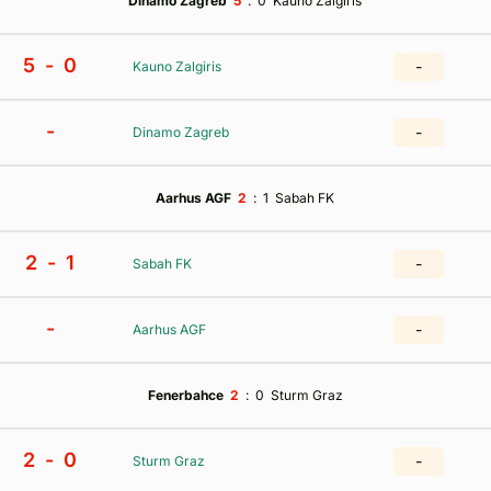
Dinamo Zagreb
5
:
0
Kauno Zalgiris
5 -
0
-
Kauno Zalgiris
-
-
Dinamo Zagreb
Aarhus AGF
2
:
1
Sabah FK
2 -
1
-
Sabah FK
-
-
Aarhus AGF
Fenerbahce
2
:
0
Sturm Graz
2 -
0
-
Sturm Graz