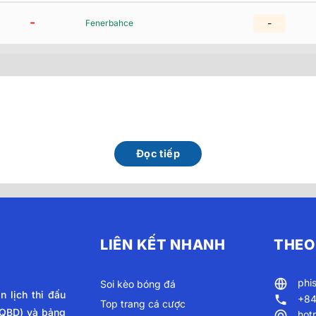
-
-
Fenerbahce
Đọc tiếp
LIÊN KẾT NHANH
THEO
phis
Soi kèo bóng đá
 lịch thi đấu
+84
Top trang cá cược
KQBD) và bảng
hot