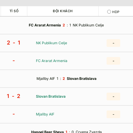
TỈ SỐ
ĐỘI KHÁCH
HDP
FC Ararat Armenia
2
:
1
NK Publikum Celje
2 -
1
-
NK Publikum Celje
-
-
FC Ararat Armenia
Mjallby AIF
1
:
2
Slovan Bratislava
1 -
2
-
Slovan Bratislava
-
-
Mjallby AIF
Hapoel Beer Sheva
1
:
0
Crvena Zvezda