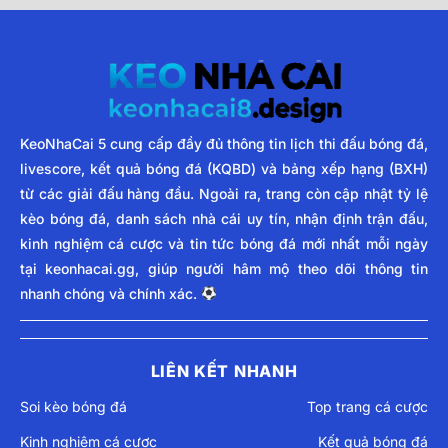
KeoNhaCai 5
cung cấp đầy đủ thông tin lịch thi đấu bóng đá,
livescore, kết quả bóng đá (KQBD) và bảng xếp hạng (BXH)
từ các giải đấu hàng đầu. Ngoài ra, trang còn cập nhật tỷ lệ
kèo bóng đá, danh sách nhà cái uy tín, nhận định trận đấu,
kinh nghiệm cá cược và tin tức bóng đá mới nhất mỗi ngày
tại keonhacai.gg, giúp người hâm mộ theo dõi thông tin
nhanh chóng và chính xác.
LIÊN KẾT NHANH
Soi kèo bóng đá
Top trang cá cược
Kinh nghiệm cá cược
Kết quả bóng đá