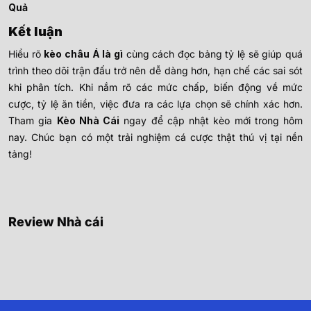
Quả
Kết luận
Hiểu rõ
kèo châu Á là gì
cùng cách đọc bảng tỷ lệ sẽ giúp quá
trình theo dõi trận đấu trở nên dễ dàng hơn, hạn chế các sai sót
khi phân tích. Khi nắm rõ các mức chấp, biến động về mức
cược, tỷ lệ ăn tiền, việc đưa ra các lựa chọn sẽ chính xác hơn.
Tham gia
Kèo Nhà Cái
ngay để cập nhật kèo mới trong hôm
nay. Chúc bạn có một trải nghiệm cá cược thật thú vị tại nền
tảng!
Review Nhà cái