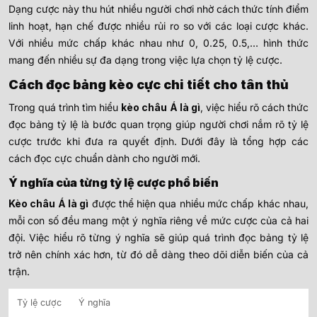
Dạng cược này thu hút nhiều người chơi nhờ cách thức tính điểm
linh hoạt, hạn chế được nhiều rủi ro so với các loại cược khác.
Với nhiều mức chấp khác nhau như 0, 0.25, 0.5,… hình thức
mang đến nhiều sự đa dạng trong việc lựa chọn tỷ lệ cược.
Cách đọc bảng kèo cực chi tiết cho tân thủ
Trong quá trình tìm hiểu
kèo châu Á là gì
, việc hiểu rõ cách thức
đọc bảng tỷ lệ là bước quan trọng giúp người chơi nắm rõ tỷ lệ
cược trước khi đưa ra quyết định. Dưới đây là tổng hợp các
cách đọc cực chuẩn dành cho người mới.
Ý nghĩa của từng tỷ lệ cược phổ biến
Kèo châu Á là gì
được thể hiện qua nhiều mức chấp khác nhau,
mỗi con số đều mang một ý nghĩa riêng về mức cược của cả hai
đội. Việc hiểu rõ từng ý nghĩa sẽ giúp quá trình đọc bảng tỷ lệ
trở nên chính xác hơn, từ đó dễ dàng theo dõi diễn biến của cả
trận.
Tỷ lệ cược
Ý nghĩa