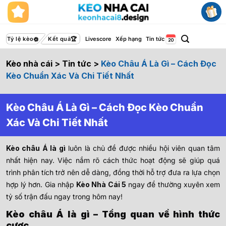
Bỏ
qua
nội
dung
Tỷ lệ kèo
Kết quả
Livescore
Xếp hạng
Tin tức
Kèo nhà cái
>
Tin tức
>
Kèo Châu Á Là Gì – Cách Đọc
Kèo Chuẩn Xác Và Chi Tiết Nhất
Kèo Châu Á Là Gì – Cách Đọc Kèo Chuẩn
Xác Và Chi Tiết Nhất
Kèo châu Á là gì
luôn là chủ đề được nhiều hội viên quan tâm
nhất hiện nay. Việc nắm rõ cách thức hoạt động sẽ giúp quá
trình phân tích trở nên dễ dàng, đồng thời hỗ trợ đưa ra lựa chọn
hợp lý hơn. Gia nhập
Kèo Nhà Cái 5
ngay để thường xuyên xem
tỷ số trận đấu ngay trong hôm nay!
Kèo châu Á là gì – Tổng quan về hình thức
cược