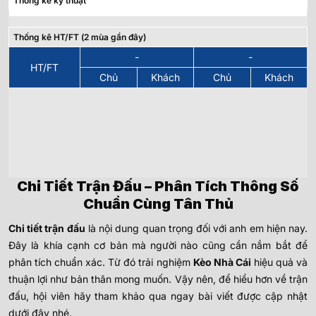
Thống kê kỹ thuật
Thống kê HT/FT (2 mùa gần đây)
-
-
HT/FT
Chủ
Khách
Chủ
Khách
Chi Tiết Trận Đấu – Phân Tích Thông Số
Chuẩn Cùng Tân Thủ
Chi tiết trận đấu
là nội dung quan trọng đối với anh em hiện nay.
Đây là khía cạnh cơ bản mà người nào cũng cần nắm bắt để
phân tích chuẩn xác. Từ đó trải nghiệm
Kèo Nhà Cái
hiệu quả và
thuận lợi như bản thân mong muốn. Vậy nên, để hiểu hơn về trận
đấu, hội viên hãy tham khảo qua ngay bài viết được cập nhật
dưới đây nhé.