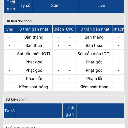
Thời
Tỷ số
Sớm
Live
gian
Dữ liệu đội bóng
Chủ
3 trận gần nhất
Khách
Chủ
10 trận gần nhất
Khách
-
Bàn thắng
-
-
Bàn thắng
-
-
Bàn thua
-
-
Bàn thua
-
-
Sút cầu môn (OT)
-
-
Sút cầu môn (OT)
-
-
Phạt góc
-
-
Phạt góc
-
-
Phạt góc
-
-
Phạt góc
-
-
Phạm lỗi
-
-
Phạm lỗi
-
-
Kiểm soát bóng
-
-
Kiểm soát bóng
-
Sự kiện chính
Thời
Tỷ số
-
-
gian