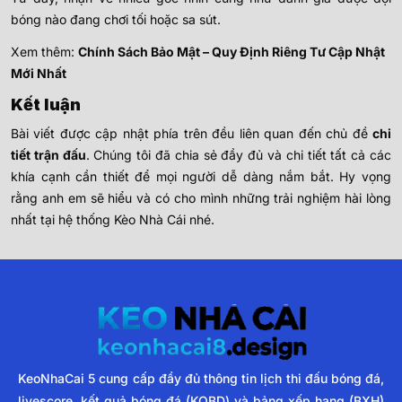
bóng nào đang chơi tối hoặc sa sút.
Xem thêm:
Chính Sách Bảo Mật – Quy Định Riêng Tư Cập Nhật
Mới Nhất
Kết luận
Bài viết được cập nhật phía trên đều liên quan đến chủ đề
chi
tiết trận đấu
. Chúng tôi đã chia sẻ đầy đủ và chi tiết tất cả các
khía cạnh cần thiết để mọi người dễ dàng nắm bắt. Hy vọng
rằng anh em sẽ hiểu và có cho mình những trải nghiệm hài lòng
nhất tại hệ thống Kèo Nhà Cái nhé.
KeoNhaCai 5
cung cấp đầy đủ thông tin lịch thi đấu bóng đá,
livescore, kết quả bóng đá (KQBD) và bảng xếp hạng (BXH)