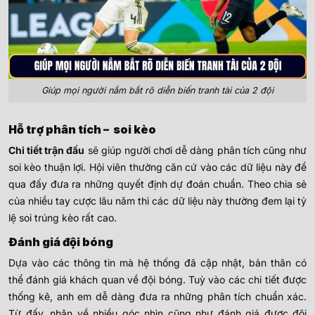
Giúp mọi người nắm bắt rõ diễn biến tranh tài của 2 đội
Hỗ trợ phân tích – soi kèo
Chi tiết trận đấu
sẽ giúp người chơi dễ dàng phân tích cũng như
soi kèo thuận lợi. Hội viên thường căn cứ vào các dữ liệu này để
qua đấy đưa ra những quyết định dự đoán chuẩn. Theo chia sẻ
của nhiều tay cược lâu năm thì các dữ liệu này thường đem lại tỷ
lệ soi trúng kèo rất cao.
Đánh giá đội bóng
Dựa vào các thông tin mà hệ thống đã cập nhật, bản thân có
thể đánh giá khách quan về đội bóng. Tuỳ vào các chi tiết được
thống kê, anh em dễ dàng đưa ra những phân tích chuẩn xác.
Từ đấy, nhận về nhiều góc nhìn cũng như đánh giá được đội