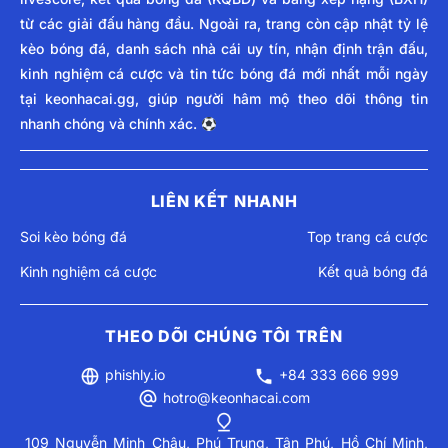
từ các giải đấu hàng đầu. Ngoài ra, trang còn cập nhật tỷ lệ
kèo bóng đá, danh sách nhà cái uy tín, nhận định trận đấu,
kinh nghiệm cá cược và tin tức bóng đá mới nhất mỗi ngày
tại keonhacai.gg, giúp người hâm mộ theo dõi thông tin
nhanh chóng và chính xác.
LIÊN KẾT NHANH
Soi kèo bóng đá
Top trang cá cược
Kinh nghiệm cá cược
Kết quả bóng đá
THEO DÕI CHÚNG TÔI TRÊN
phishly.io
+84 333 666 999
hotro@keonhacai.com
109 Nguyễn Minh Châu, Phú Trung, Tân Phú, Hồ Chí Minh,