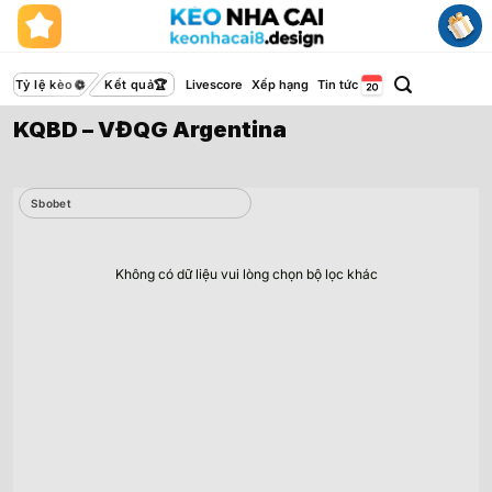
Bỏ
qua
nội
dung
Tỷ lệ kèo
Kết quả
Livescore
Xếp hạng
Tin tức
KQBD – VĐQG Argentina
Sbobet
Không có dữ liệu vui lòng chọn bộ lọc khác