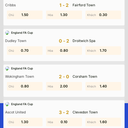
1-2
Cribbs
Fairford Town
1.40
1.50
0.70
1.30
0.30
0.70
England FA Cup
0-2
Dudley Town
Droitwich Spa
0.70
1.80
0.80
1.30
0.20
1.70
England FA Cup
2-0
Wokingham Town
Corsham Town
0.80
0.50
0.50
2.00
0.40
1.40
England FA Cup
3-2
Ascot United
Clevedon Town
0.40
1.30
0.50
0.10
2.00
1.60