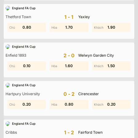
England FA Cup
1-1
Thetford Town
Yaxley
0.40
0.80
1.20
1.70
0.50
1.90
England FA Cup
2-0
Enfield 1893
Welwyn Garden City
1.20
0.10
0.70
1.60
1.40
1.50
England FA Cup
0-2
Hartpury University
Cirencester
0.20
0.10
0.80
0.10
0.20
1.80
England FA Cup
1-2
Cribbs
Fairford Town