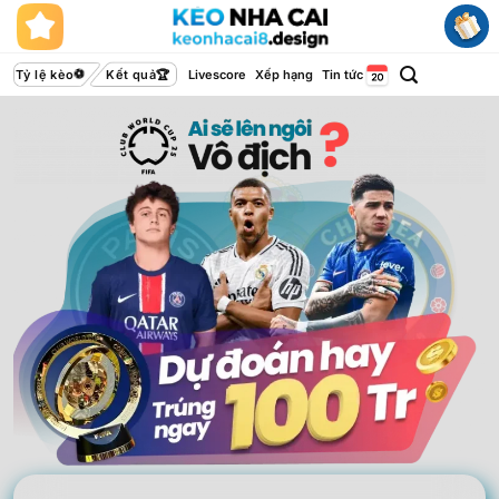
Bỏ
qua
nội
Tỷ lệ kèo
Kết quả
Livescore
Xếp hạng
Tin tức
dung