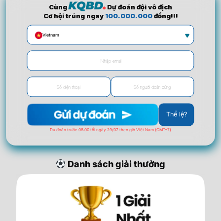
Cùng
Dự đoán đội vô địch
Cơ hội trúng ngay
100.000.000
đồng!!!
Vietnam
Thể lệ?
Dự đoán trước 08:00 tối ngày 29/07 theo giờ Việt Nam (GMT+7)
Danh sách giải thưởng