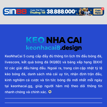
1,870
056***4888
gb191***@gmail.com
1,869
093***8653
nguye***@gmail.com
1,868
093***0491
nguye***@gmail.com
KeoNhaCai 5
cung cấp đầy đủ thông tin lịch thi đấu bóng đá,
livescore, kết quả bóng đá (KQBD) và bảng xếp hạng (BXH)
từ các giải đấu hàng đầu. Ngoài ra, trang còn cập nhật tỷ lệ
kèo bóng đá, danh sách nhà cái uy tín, nhận định trận đấu,
kinh nghiệm cá cược và tin tức bóng đá mới nhất mỗi ngày
tại keonhacai.gg, giúp người hâm mộ theo dõi thông tin
nhanh chóng và chính xác.